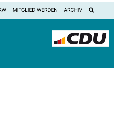
RW
MITGLIED WERDEN
ARCHIV