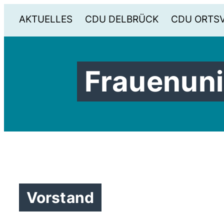
AKTUELLES
CDU DELBRÜCK
CDU ORTS
Frauenuni
Vorstand