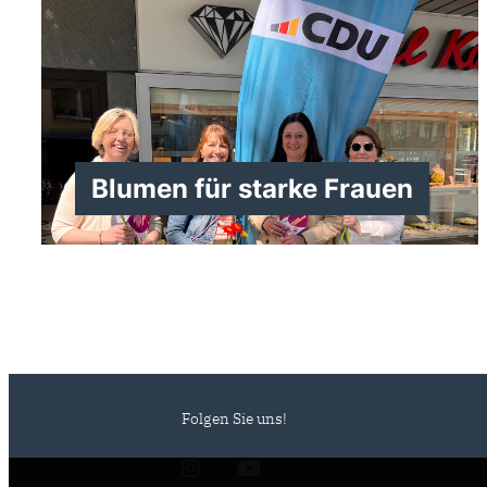
Blumen für starke Frauen
Folgen Sie uns!