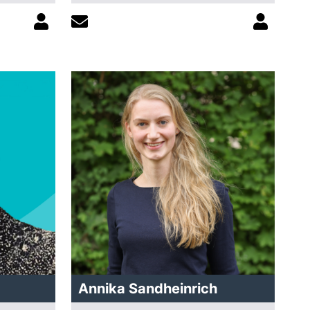
Annika Sandheinrich