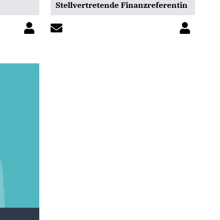
Stellvertretende Finanzreferentin