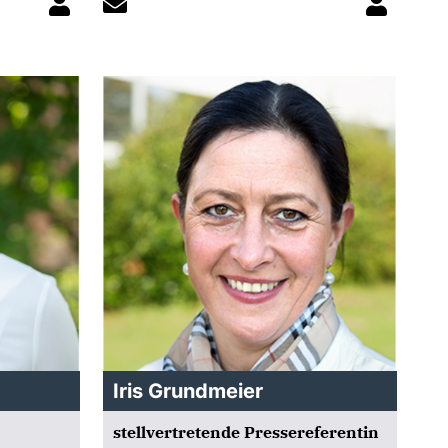
Iris Grundmeier
stellvertretende Pressereferentin