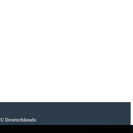
U Deutschlands