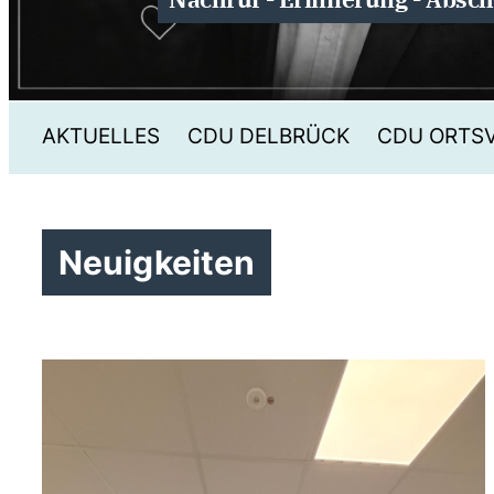
AKTUELLES
CDU DELBRÜCK
CDU ORTS
Neuigkeiten