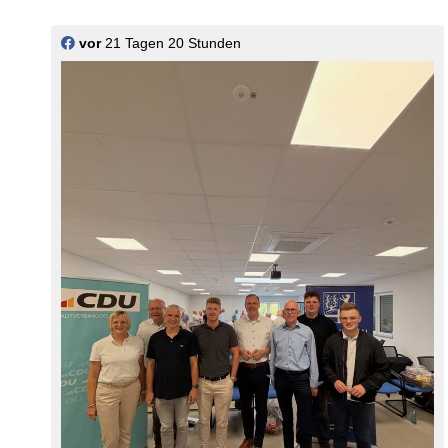
vor
21 Tagen 20 Stunden