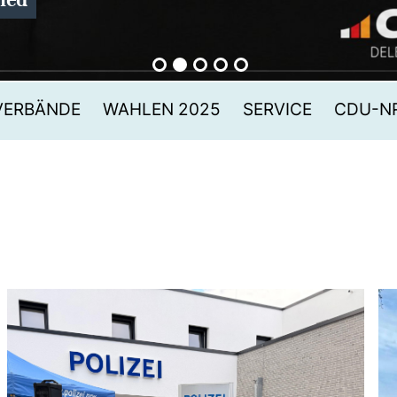
VERBÄNDE
WAHLEN 2025
SERVICE
CDU-N