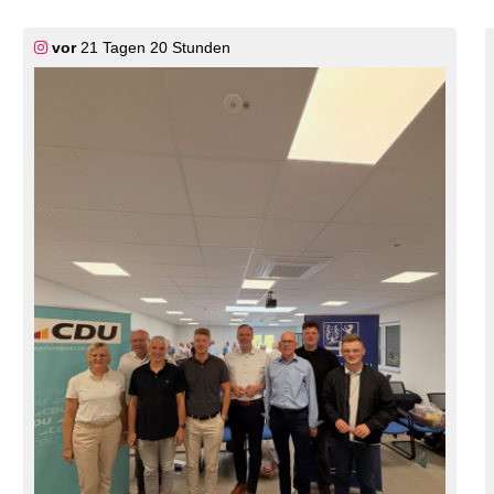
vor
21 Tagen 20 Stunden