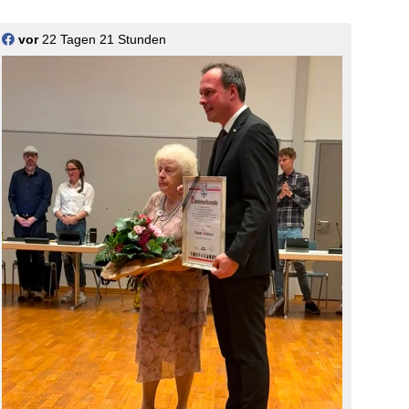
vor
22 Tagen 21 Stunden