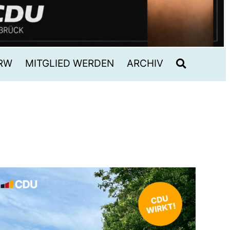
RW
MITGLIED WERDEN
ARCHIV