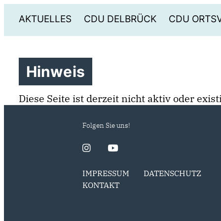
AKTUELLES
CDU DELBRÜCK
CDU ORTS
Hinweis
Diese Seite ist derzeit nicht aktiv oder exi
Folgen Sie uns!
IMPRESSUM
DATENSCHUTZ
KONTAKT