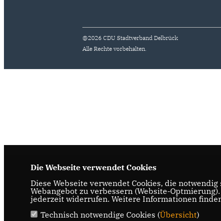
@2026 CDU Stadtverband Delbrück
Alle Rechte vorbehalten.
Die Webseite verwendet Cookies
Diese Webseite verwendet Cookies, die notwendig s
Webangebot zu verbessern (Website-Optmierung). F
jederzeit widerrufen. Weitere Informationen finde
Technisch notwendige Cookies (
Übersicht
)