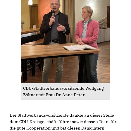
CDU-Stadtverbandsvorsitzende Wolfgang
Böltner mit Frau Dr. Anne Deter
Der Stadtverbandsvorsitzende dankte an dieser Stelle
dem CDU-Kreisgeschäftsführer sowie dessen Team für
die gute Kooperation und bat diesen Dank intern