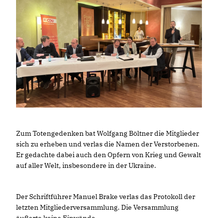
Zum Totengedenken bat Wolfgang Böltner die Mitglieder
sich zu erheben und verlas die Namen der Verstorbenen.
Er gedachte dabei auch den Opfern von Krieg und Gewalt
auf aller Welt, insbesondere in der Ukraine.
Der Schriftführer Manuel Brake verlas das Protokoll der
letzten Mitgliederversammlung. Die Versammlung