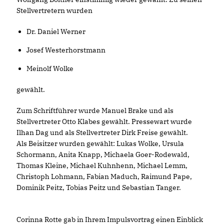
Stellvertretern wurden
Dr. Daniel Werner
Josef Westerhorstmann
Meinolf Wolke
gewählt.
Zum Schriftführer wurde Manuel Brake und als
Stellvertreter Otto Klabes gewählt. Pressewart wurde
Ilhan Dag und als Stellvertreter Dirk Freise gewählt.
Als Beisitzer wurden gewählt: Lukas Wolke, Ursula
Schormann, Anita Knapp, Michaela Goer-Rodewald,
Thomas Kleine, Michael Kuhnhenn, Michael Lemm,
Christoph Lohmann, Fabian Maduch, Raimund Pape,
Dominik Peitz, Tobias Peitz und Sebastian Tanger.
Corinna Rotte gab in Ihrem Impulsvortrag einen Einblick