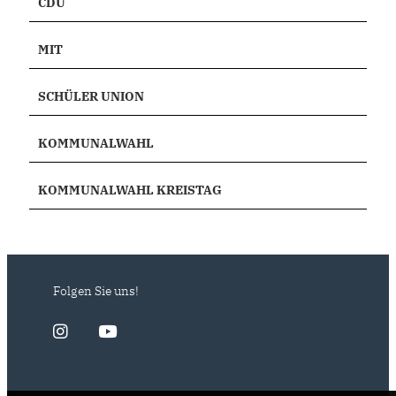
CDU
MIT
SCHÜLER UNION
KOMMUNALWAHL
KOMMUNALWAHL KREISTAG
Folgen Sie uns!