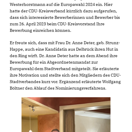
Westerhorstmann auf die Europawahl 2024 ein. Hier
hatte der CDU-Kreisverband kürzlich dazu aufgerufen,
dass sich interessierte Bewerberinnen und Bewerber bis
zum 26. April 2023 beim CDU-Kreisvorstand Ihre
Bewerbung einreichen können.
Er freute sich, dass mit Frau Dr. Anne Deter, geb. Strunz-
Happe, auch eine Kandidatin aus Delbrück ihren Hut in
den Ring wirft. Dr. Anne Deter hatte an dem Abend ihre
Bewerbung für ein Abgeordnetenmandat zur
Europawahl dem Stadtverband mitgeteilt. Sie erläuterte
ihre Motivation und stellte sich den Mitgliedern des CDU-
Stadtverbandes kurz vor. Ergänzend erläuterte Wolfgang
Böltner den Ablauf des Nominierungsverfahrens.