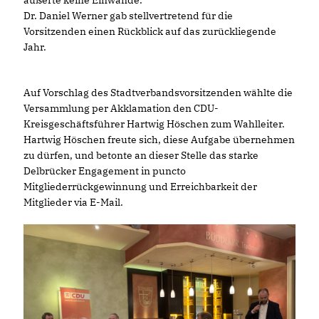
äußerte keine Einwände.
Dr. Daniel Werner gab stellvertretend für die
Vorsitzenden einen Rückblick auf das zurückliegende
Jahr.
Auf Vorschlag des Stadtverbandsvorsitzenden wählte die
Versammlung per Akklamation den CDU-
Kreisgeschäftsführer Hartwig Höschen zum Wahlleiter.
Hartwig Höschen freute sich, diese Aufgabe übernehmen
zu dürfen, und betonte an dieser Stelle das starke
Delbrücker Engagement in puncto
Mitgliederrückgewinnung und Erreichbarkeit der
Mitglieder via E-Mail.