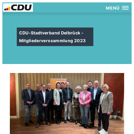
MENÜ
CDU-Stadtverband Delbrück -
Mitgliederverssammlung 2023