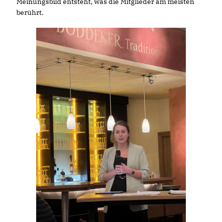
Meinungsbild entsteht, was die Mitglieder am meisten
berührt.