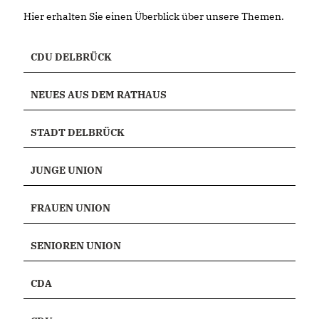
Hier erhalten Sie einen Überblick über unsere Themen.
CDU DELBRÜCK
NEUES AUS DEM RATHAUS
STADT DELBRÜCK
JUNGE UNION
FRAUEN UNION
SENIOREN UNION
CDA