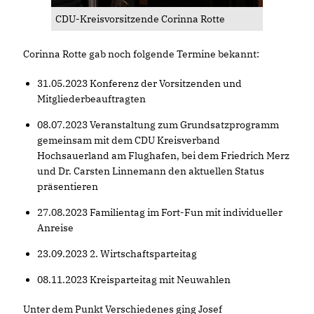
CDU-Kreisvorsitzende Corinna Rotte
Corinna Rotte gab noch folgende Termine bekannt:
31.05.2023 Konferenz der Vorsitzenden und
Mitgliederbeauftragten
08.07.2023 Veranstaltung zum Grundsatzprogramm
gemeinsam mit dem CDU Kreisverband
Hochsauerland am Flughafen, bei dem Friedrich Merz
und Dr. Carsten Linnemann den aktuellen Status
präsentieren
27.08.2023 Familientag im Fort-Fun mit individueller
Anreise
23.09.2023 2. Wirtschaftsparteitag
08.11.2023 Kreisparteitag mit Neuwahlen
Unter dem Punkt Verschiedenes ging Josef