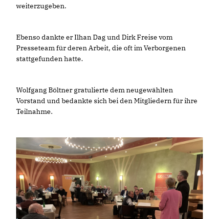
weiterzugeben.
Ebenso dankte er Ilhan Dag und Dirk Freise vom
Presseteam für deren Arbeit, die oft im Verborgenen
stattgefunden hatte.
Wolfgang Böltner gratulierte dem neugewählten
Vorstand und bedankte sich bei den Mitgliedern für ihre
Teilnahme.