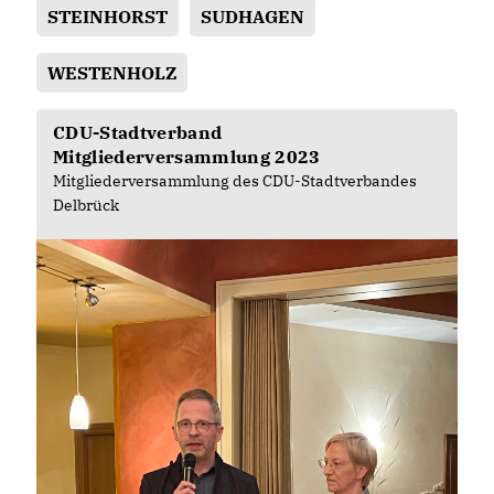
STEINHORST
SUDHAGEN
WESTENHOLZ
CDU-Stadtverband
Mitgliederversammlung 2023
Mitgliederversammlung des CDU-Stadtverbandes
Delbrück