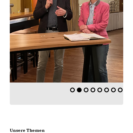
Unsere Themen