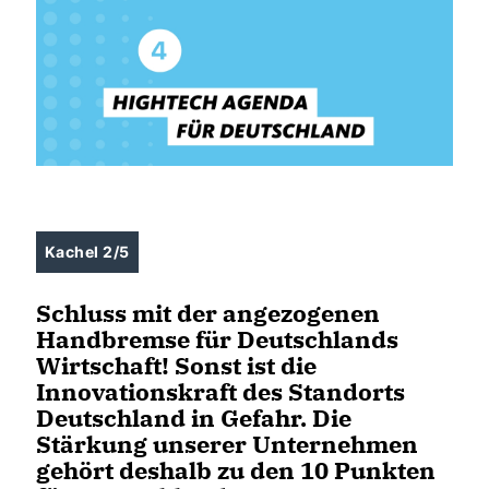
Kachel 2/5
Schluss mit der angezogenen
Handbremse für Deutschlands
Wirtschaft! Sonst ist die
Innovationskraft des Standorts
Deutschland in Gefahr. Die
Stärkung unserer Unternehmen
gehört deshalb zu den 10 Punkten