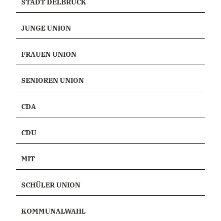
STADT DELBRÜCK
JUNGE UNION
FRAUEN UNION
SENIOREN UNION
CDA
CDU
MIT
SCHÜLER UNION
KOMMUNALWAHL