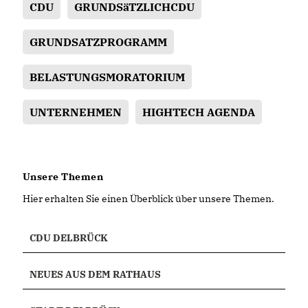
CDU
GRUNDSäTZLICHCDU
GRUNDSATZPROGRAMM
BELASTUNGSMORATORIUM
UNTERNEHMEN
HIGHTECH AGENDA
Unsere Themen
Hier erhalten Sie einen Überblick über unsere Themen.
CDU DELBRÜCK
NEUES AUS DEM RATHAUS