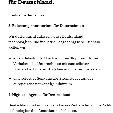
für Deutschland.
Konkret bedeutet das:
3. Belastungsmoratorium für Unternehmen
Wir dürfen nicht zulassen, dass Deutschland
technologisch und industriell abgehängt wird. Deshalb
wollen wir:
einen Belastungs-Check und den Stopp sämtlicher
Vorhaben, die Unternehmen mit zusätzlicher
Bürokratie, höheren Abgaben und Steuern belasten.
eine sofortige Senkung der Stromsteuer auf das
europäische notwendige Minimum.
4. Hightech Agenda für Deutschland
Deutschland hat nur noch ein kurzes Zeitfenster, um bei Schlü
technologien den Anschluss zu behalten.