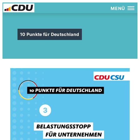
MENÜ
10 Punkte für Deutschland