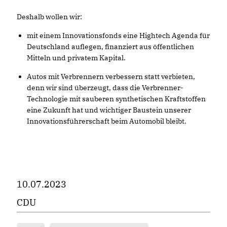
Deshalb wollen wir:
mit einem Innovationsfonds eine Hightech Agenda für
Deutschland auflegen, finanziert aus öffentlichen
Mitteln und privatem Kapital.
Autos mit Verbrennern verbessern statt verbieten,
denn wir sind überzeugt, dass die Verbrenner-
Technologie mit sauberen synthetischen Kraftstoffen
eine Zukunft hat und wichtiger Baustein unserer
Innovationsführerschaft beim Automobil bleibt.
10.07.2023
CDU