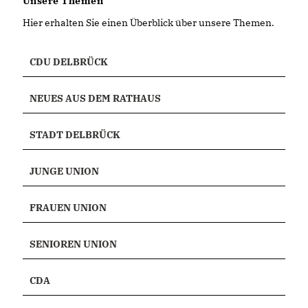
Unsere Themen
Hier erhalten Sie einen Überblick über unsere Themen.
CDU DELBRÜCK
NEUES AUS DEM RATHAUS
STADT DELBRÜCK
JUNGE UNION
FRAUEN UNION
SENIOREN UNION
CDA