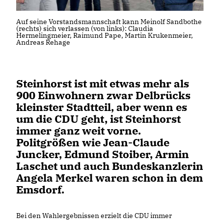
Auf seine Vorstandsmannschaft kann Meinolf Sandbothe
(rechts) sich verlassen (von links): Claudia
Hermelingmeier, Raimund Pape, Martin Krukenmeier,
Andreas Rehage
Steinhorst ist mit etwas mehr als
900 Einwohnern zwar Delbrücks
kleinster Stadtteil, aber wenn es
um die CDU geht, ist Steinhorst
immer ganz weit vorne.
Politgrößen wie Jean-Claude
Juncker, Edmund Stoiber, Armin
Laschet und auch Bundeskanzlerin
Angela Merkel waren schon in dem
Emsdorf.
Bei den Wahlergebnissen erzielt die CDU immer