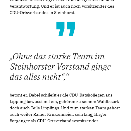
Verantwortung. Und er ist auch noch Vorsitzender des
CDU-Ortsverbandes in Steinhorst.
Ohne das starke Team im
Steinhorster Vorstand ginge
das alles nicht“,
betont er. Dabei schließt er die CDU-Ratskollegen aus
Lippling bewusst mit ein, gehören zu seinem Wahlbezirk
doch auch Teile Lipplings. Und zum starken Team gehört
auch weiter Rainer Krukenmeier, sein langjährger
Vorgänger als CDU-Ortsverbandsvorsitzender.