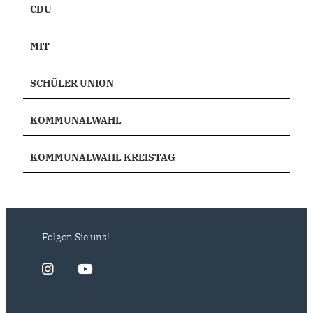
CDU
MIT
SCHÜLER UNION
KOMMUNALWAHL
KOMMUNALWAHL KREISTAG
Folgen Sie uns!