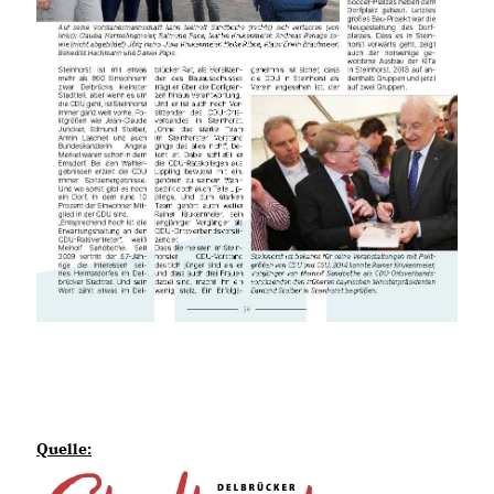
Quelle: