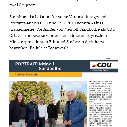
zwei Gruppen.
Steinhorst ist bekannt für seine Veranstaltungen mit
Politgrößen von CDU und CSU. 2014 konnte Rainer
Krukenmeier, Vorgänger von Meinolf Sandbothe als CDU-
Ortsverbandsvorsitzender, den früheren bayrischen
Ministerpräsidenten Edmund Stoiber in Steinhorst
begrüßen. Politik ist Teamwork