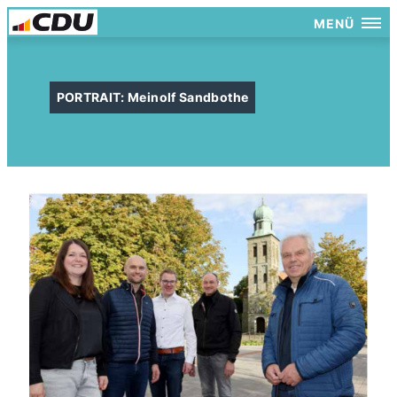
MENÜ
PORTRAIT: Meinolf Sandbothe