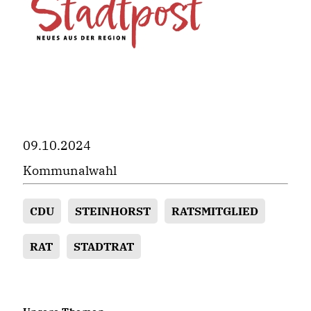
09.10.2024
Kommunalwahl
CDU
STEINHORST
RATSMITGLIED
RAT
STADTRAT