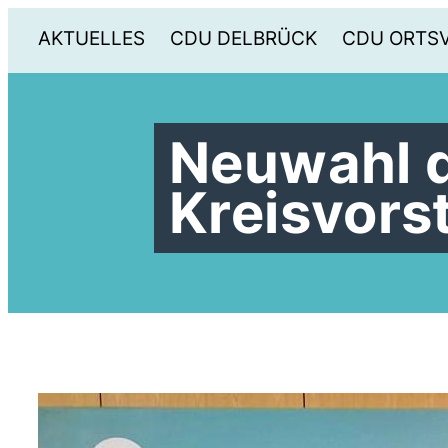
AKTUELLES
CDU DELBRÜCK
CDU ORTS
Neuwahl 
Kreisvors