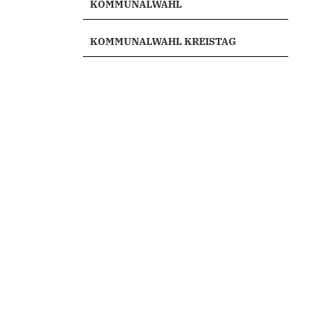
KOMMUNALWAHL
KOMMUNALWAHL KREISTAG
e