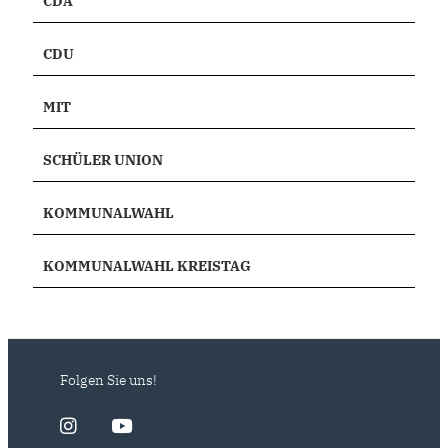
CDA
CDU
MIT
SCHÜLER UNION
KOMMUNALWAHL
KOMMUNALWAHL KREISTAG
Folgen Sie uns!