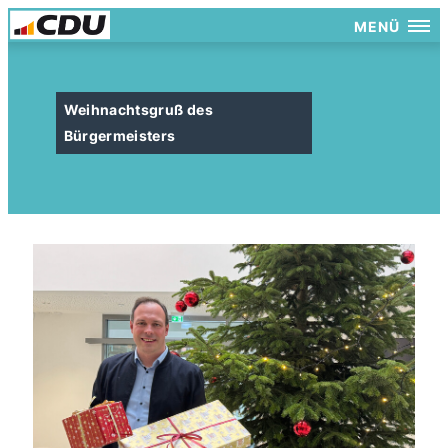
MENÜ
Weihnachtsgruß des
Bürgermeisters