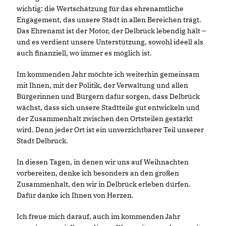
wichtig: die Wertschätzung für das ehrenamtliche
Engagement, das unsere Stadt in allen Bereichen trägt.
Das Ehrenamt ist der Motor, der Delbrück lebendig hält –
und es verdient unsere Unterstützung, sowohl ideell als
auch finanziell, wo immer es möglich ist.
Im kommenden Jahr möchte ich weiterhin gemeinsam
mit Ihnen, mit der Politik, der Verwaltung und allen
Bürgerinnen und Bürgern dafür sorgen, dass Delbrück
wächst, dass sich unsere Stadtteile gut entwickeln und
der Zusammenhalt zwischen den Ortsteilen gestärkt
wird. Denn jeder Ort ist ein unverzichtbarer Teil unserer
Stadt Delbrück.
In diesen Tagen, in denen wir uns auf Weihnachten
vorbereiten, denke ich besonders an den großen
Zusammenhalt, den wir in Delbrück erleben dürfen.
Dafür danke ich Ihnen von Herzen.
Ich freue mich darauf, auch im kommenden Jahr