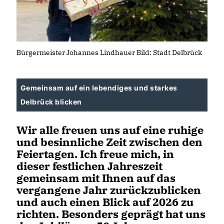
Bürgermeister Johannes Lindhauer Bild: Stadt Delbrück
Gemeinsam auf ein lebendiges und starkes
Delbrück blicken
Wir alle freuen uns auf eine ruhige
und besinnliche Zeit zwischen den
Feiertagen. Ich freue mich, in
dieser festlichen Jahreszeit
gemeinsam mit Ihnen auf das
vergangene Jahr zurückzublicken
und auch einen Blick auf 2026 zu
richten. Besonders geprägt hat uns