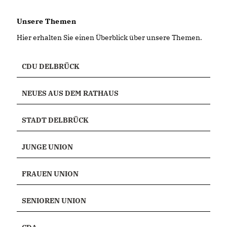
Unsere Themen
Hier erhalten Sie einen Überblick über unsere Themen.
CDU DELBRÜCK
NEUES AUS DEM RATHAUS
STADT DELBRÜCK
JUNGE UNION
FRAUEN UNION
SENIOREN UNION