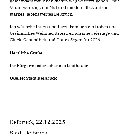
gemeinsam mit Ihnen diesen Weg weiterzugehen – mit
Verantwortung, mit Mut und mit dem Blick auf ein
starkes, lebenswertes Delbrück.
Ich wünsche Ihnen und Ihren Familien ein frohes und
besinnliches Weihnachtsfest, erholsame Feiertage und
Glück, Gesundheit und Gottes Segen für 2026.
Herzliche Grüße
Ihr Bürgermeister Johannes Lindhauer
Quelle:
Stadt Delbrück
Delbrück, 22.12.2025
Stadt Delbrück