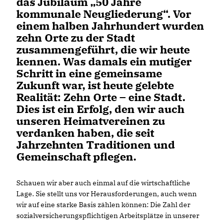
das Jubiläum „50 Jahre
kommunale Neugliederung“. Vor
einem halben Jahrhundert wurden
zehn Orte zu der Stadt
zusammengeführt, die wir heute
kennen. Was damals ein mutiger
Schritt in eine gemeinsame
Zukunft war, ist heute gelebte
Realität: Zehn Orte – eine Stadt.
Dies ist ein Erfolg, den wir auch
unseren Heimatvereinen zu
verdanken haben, die seit
Jahrzehnten Traditionen und
Gemeinschaft pflegen.
Schauen wir aber auch einmal auf die wirtschaftliche
Lage. Sie stellt uns vor Herausforderungen, auch wenn
wir auf eine starke Basis zählen können: Die Zahl der
sozialversicherungspflichtigen Arbeitsplätze in unserer