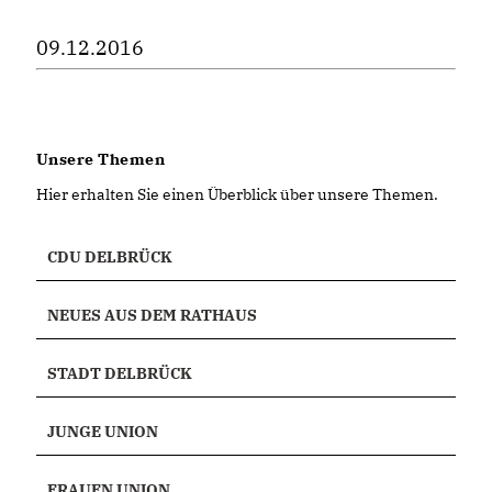
09.12.2016
Unsere Themen
Hier erhalten Sie einen Überblick über unsere Themen.
CDU DELBRÜCK
NEUES AUS DEM RATHAUS
STADT DELBRÜCK
JUNGE UNION
FRAUEN UNION