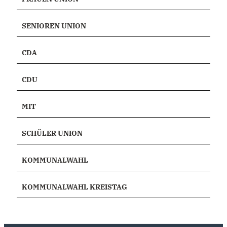
SENIOREN UNION
CDA
CDU
MIT
SCHÜLER UNION
KOMMUNALWAHL
KOMMUNALWAHL KREISTAG