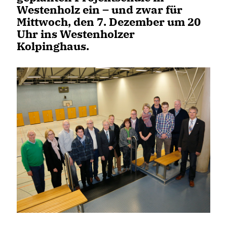
Westenholz ein – und zwar für
Mittwoch, den 7. Dezember um 20
Uhr ins Westenholzer
Kolpinghaus.