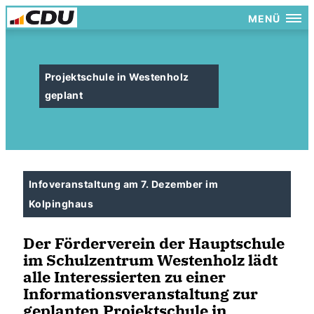
MENÜ
Projektschule in Westenholz
geplant
Infoveranstaltung am 7. Dezember im
Kolpinghaus
Der Förderverein der Hauptschule
im Schulzentrum Westenholz lädt
alle Interessierten zu einer
Informationsveranstaltung zur
geplanten Projektschule in