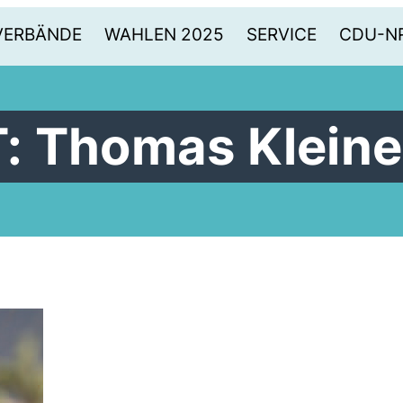
VERBÄNDE
WAHLEN 2025
SERVICE
CDU-N
: Thomas Kleine