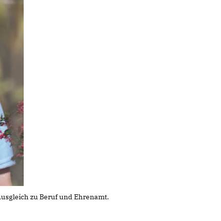
 Ausgleich zu Beruf und Ehrenamt.