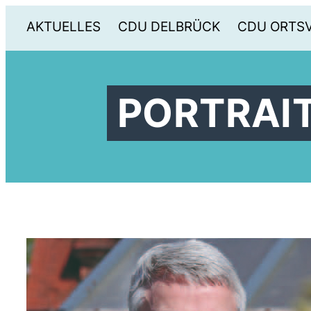
AKTUELLES
CDU DELBRÜCK
CDU ORTS
PORTRAIT