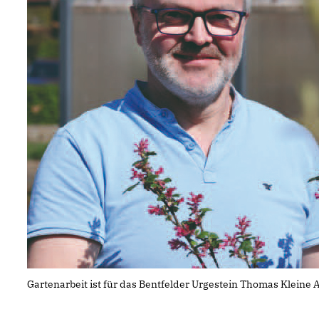
Gartenarbeit ist für das Bentfelder Urgestein Thomas Kleine