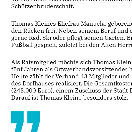
Schützenbruderschaft.
Thomas Kleines Ehefrau Manuela, geborene
den Rücken frei. Neben seinem Beruf und 
gerne Rad, Ski oder pflegt seinen Garten. B
Fußball gespielt, zuletzt bei den Alten Herr
Als Ratsmitglied möchte sich Thomas Klein
fünf Jahren als Ortsverbandsvorsitzender h
Heute zählt der Verband 43 Mitglieder und
des Dorfhauses realisiert. Die Gesamtkos
(243.000 Euro), einem Zuschuss der Stadt 
Darauf ist Thomas Kleine besonders stolz.