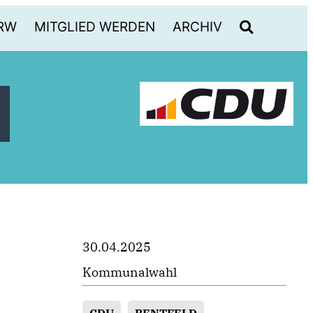
RW
MITGLIED WERDEN
ARCHIV
30.04.2025
Kommunalwahl