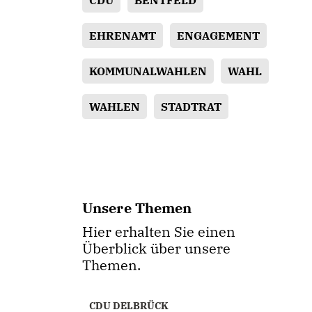
CDU
BENTFELD
EHRENAMT
ENGAGEMENT
KOMMUNALWAHLEN
WAHL
WAHLEN
STADTRAT
Unsere Themen
Hier erhalten Sie einen
Überblick über unsere
Themen.
CDU DELBRÜCK