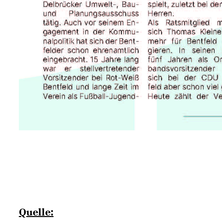
Quelle: