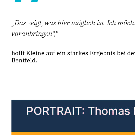
Das zeigt, was hier möglich ist. Ich möc
voranbringen“,
hofft Kleine auf ein starkes Ergebnis bei
Bentfeld.